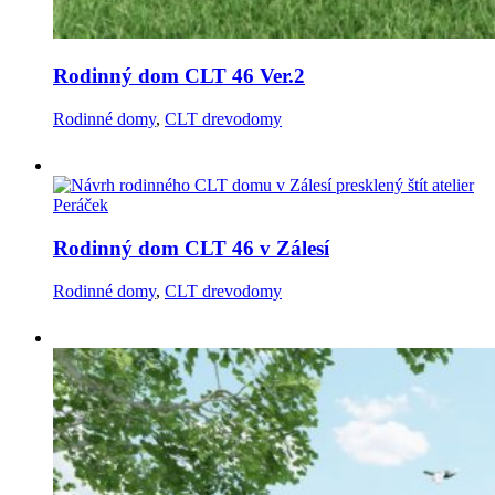
Rodinný dom CLT 46 Ver.2
Rodinné domy
,
CLT drevodomy
Rodinný dom CLT 46 v Zálesí
Rodinné domy
,
CLT drevodomy