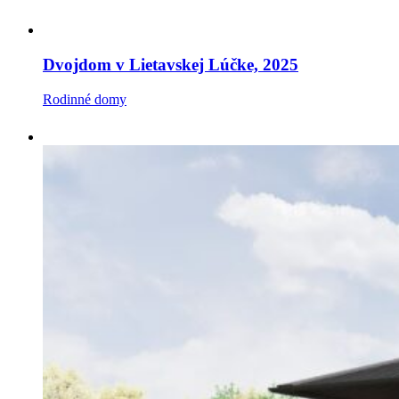
Dvojdom v Lietavskej Lúčke, 2025
Rodinné domy