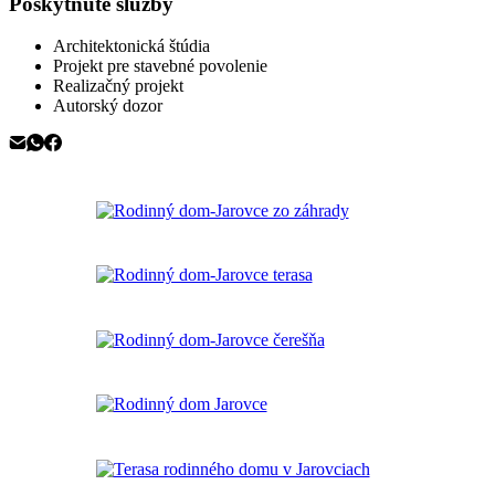
Poskytnuté služby
Architektonická štúdia
Projekt pre stavebné povolenie
Realizačný projekt
Autorský dozor