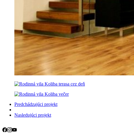
Predchádzajúci projekt
Nasledujúci projekt