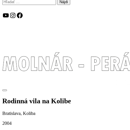
Hľadať:
YouTube
Instagram
Facebook
Rodinná vila na Kolibe
Bratislava, Koliba
2004