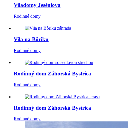
Viladomy Jeséniova
Rodinné domy
Vila na Bôriku
Rodinné domy
Rodinný dom Záhorská Bystrica
Rodinné domy
Rodinný dom Záhorská Bystrica
Rodinné domy