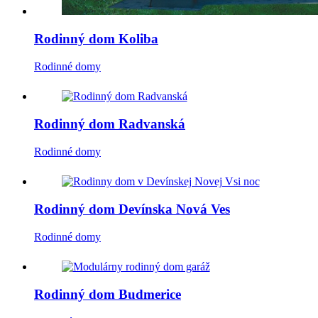
Rodinný dom Koliba
Rodinné domy
Rodinný dom Radvanská
Rodinné domy
Rodinný dom Devínska Nová Ves
Rodinné domy
Rodinný dom Budmerice