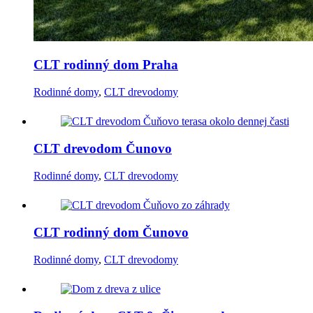
CLT rodinný dom Praha
Rodinné domy
,
CLT drevodomy
CLT drevodom Čunovo
Rodinné domy
,
CLT drevodomy
CLT rodinný dom Čunovo
Rodinné domy
,
CLT drevodomy