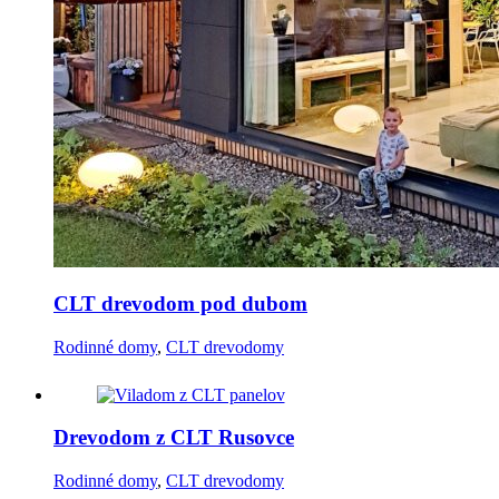
CLT drevodom pod dubom
Rodinné domy
,
CLT drevodomy
Drevodom z CLT Rusovce
Rodinné domy
,
CLT drevodomy